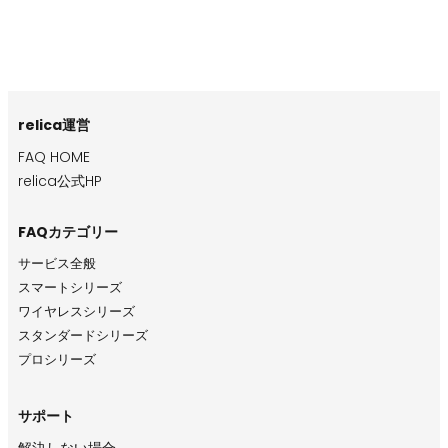
relica運営
FAQ HOME
relica公式HP
FAQカテゴリー
サービス全般
スマートシリーズ
ワイヤレスシリーズ
スタンダードシリーズ
プロシリーズ
サポート