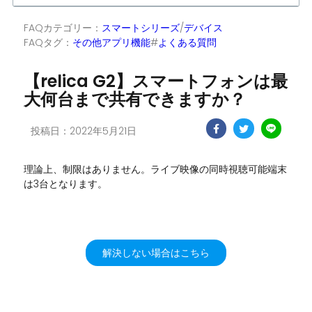
FAQカテゴリー：
スマートシリーズ
/
デバイス
FAQタグ：
その他アプリ機能
#
よくある質問
【relica G2】スマートフォンは最
大何台まで共有できますか？
投稿日：2022年5月21日
理論上、制限はありません。ライブ映像の同時視聴可能端末
は3台となります。
解決しない場合はこちら