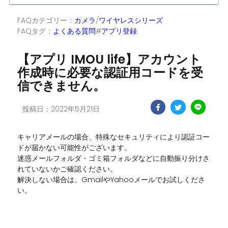
FAQカテゴリー：
カメラ
/
ワイヤレスシリーズ
FAQタグ：
よくある質問
#
アプリ登録
【アプリ IMOU life】アカウント
作成時に必要な認証用コードを受
信できません。
投稿日：2022年5月21日
キャリアメールの場合、特殊なセキュリティにより認証コー
ドが届かない可能性がございます。
迷惑メールフォルダ・ゴミ箱フォルダなどに自動振り分けさ
れていないかご確認ください。
解決しない場合は、GmailやYahooメールでお試しくださ
い。