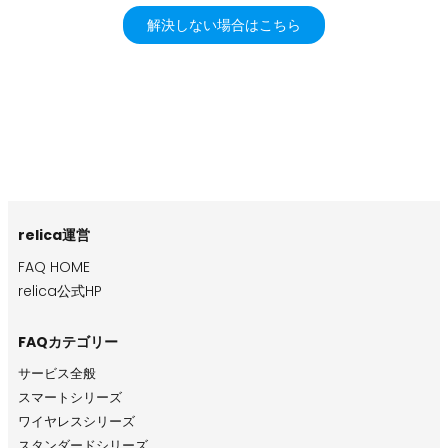
解決しない場合はこちら
relica運営
FAQ HOME
relica公式HP
FAQカテゴリー
サービス全般
スマートシリーズ
ワイヤレスシリーズ
スタンダードシリーズ