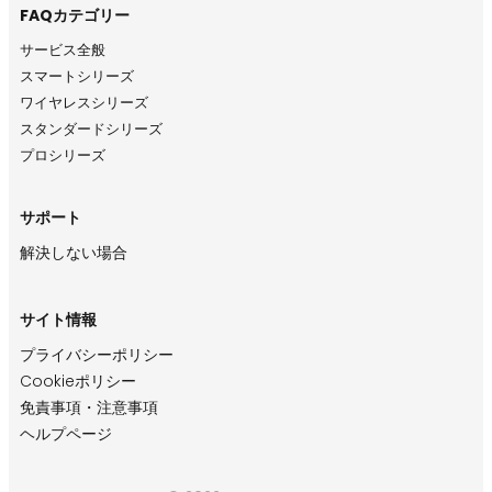
FAQカテゴリー
サービス全般
スマートシリーズ
ワイヤレスシリーズ
スタンダードシリーズ
プロシリーズ
サポート
解決しない場合
サイト情報
プライバシーポリシー
Cookieポリシー
免責事項・注意事項
ヘルプページ