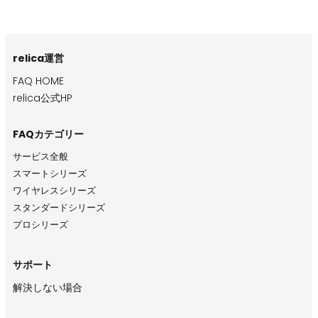
relica運営
FAQ HOME
relica公式HP
FAQカテゴリー
サービス全般
スマートシリーズ
ワイヤレスシリーズ
スタンダードシリーズ
プロシリーズ
サポート
解決しない場合