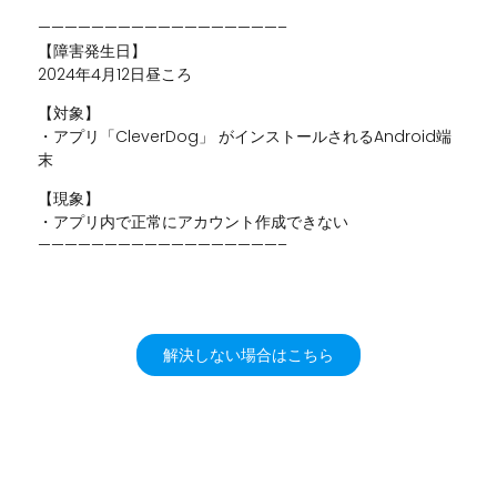
——————————————————–
【障害発生日】
2024年4月12日昼ころ
【対象】
・アプリ「CleverDog」 がインストールされるAndroid端
末
【現象】
・アプリ内で正常にアカウント作成できない
——————————————————–
解決しない場合はこちら