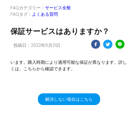
FAQカテゴリー：
サービス全般
FAQタグ：
よくある質問
保証サービスはありますか？
投稿日：2022年5月21日
います。購入時期により適用可能な保証が異なります。詳し
くは、こちらから確認できます。
解決しない場合はこちら