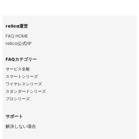
relica運営
FAQ HOME
relica公式HP
FAQカテゴリー
サービス全般
スマートシリーズ
ワイヤレスシリーズ
スタンダードシリーズ
プロシリーズ
サポート
解決しない場合